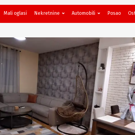
Mali oglasi
Nekretnine
Automobili
Posao
Ost