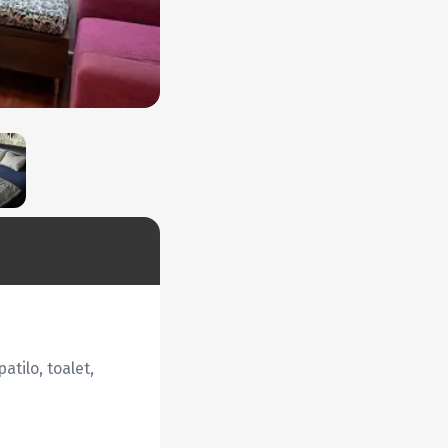
tilo, toalet, 