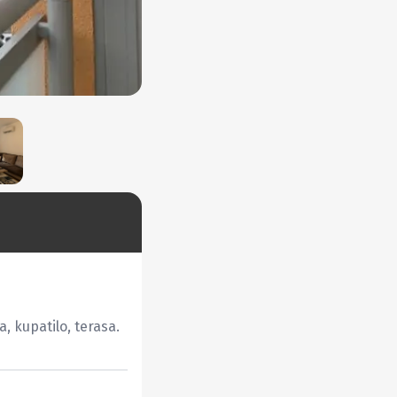
 kupatilo, terasa.
