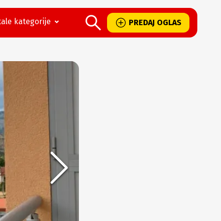
ale kategorije
PREDAJ OGLAS