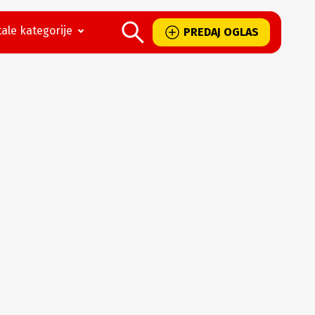
ale kategorije
PREDAJ OGLAS