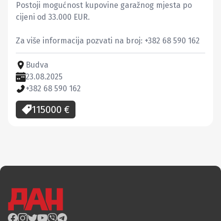
Postoji mogućnost kupovine garažnog mjesta po 
cijeni od 33.000 EUR.

Za više informacija pozvati na broj: +382 68 590 162
Budva
23.08.2025
+382 68 590 162
115000
€