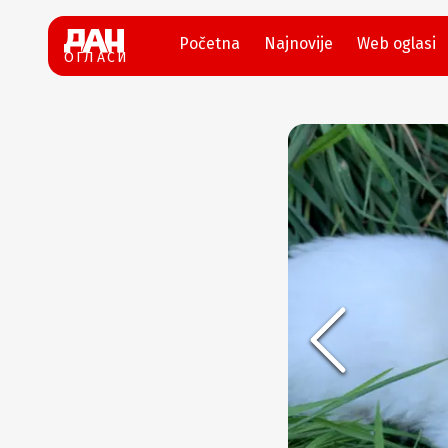
Početna
Najnovije
Web oglasi
ОГЛАСИ