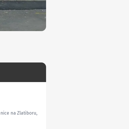
nice na Zlatiboru, 